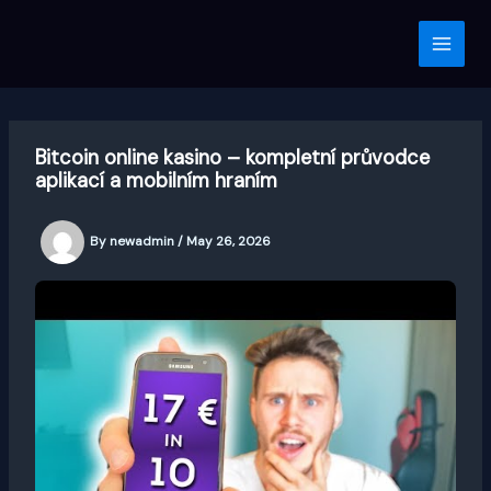
Skip
to
content
Bitcoin online kasino – kompletní průvodce
aplikací a mobilním hraním
By
newadmin
/
May 26, 2026