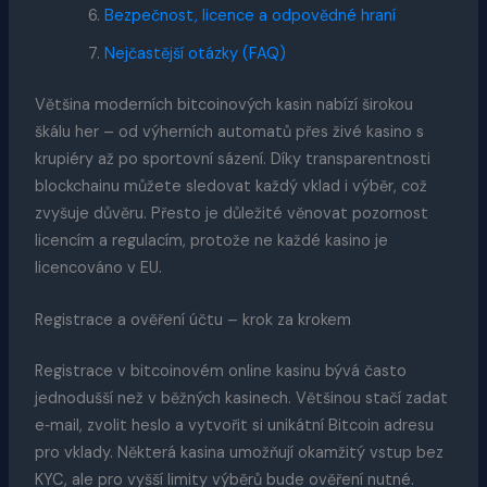
Bezpečnost, licence a odpovědné hraní
Nejčastější otázky (FAQ)
Většina moderních bitcoinových kasin nabízí širokou
škálu her – od výherních automatů přes živé kasino s
krupiéry až po sportovní sázení. Díky transparentnosti
blockchainu můžete sledovat každý vklad i výběr, což
zvyšuje důvěru. Přesto je důležité věnovat pozornost
licencím a regulacím, protože ne každé kasino je
licencováno v EU.
Registrace a ověření účtu – krok za krokem
Registrace v bitcoinovém online kasinu bývá často
jednodušší než v běžných kasinech. Většinou stačí zadat
e‑mail, zvolit heslo a vytvořit si unikátní Bitcoin adresu
pro vklady. Některá kasina umožňují okamžitý vstup bez
KYC, ale pro vyšší limity výběrů bude ověření nutné.