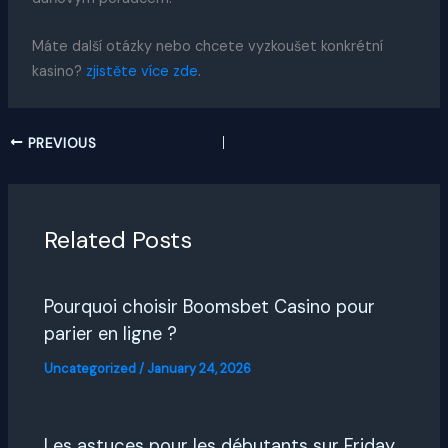
Máte další otázky nebo chcete vyzkoušet konkrétní
kasino?
zjistěte více zde
.
PREVIOUS
Related Posts
Pourquoi choisir Boomsbet Casino pour
parier en ligne ?
Uncategorized
/
January 24, 2026
Les astuces pour les débutants sur Friday