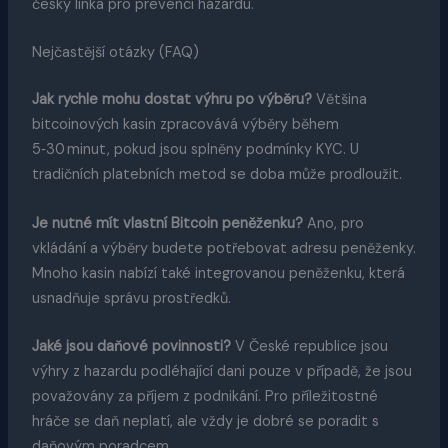
český linka pro prevenci hazardu.
Nejčastější otázky (FAQ)
Jak rychle mohu dostat výhru po výběru?
Většina
bitcoinových kasin zpracovává výběry během
5‑30 minut, pokud jsou splněny podmínky KYC. U
tradičních platebních metod se doba může prodloužit.
Je nutné mít vlastní Bitcoin peněženku?
Ano, pro
vkládání a výběry budete potřebovat adresu peněženky.
Mnoho kasin nabízí také integrovanou peněženku, která
usnadňuje správu prostředků.
Jaké jsou daňové povinnosti?
V České republice jsou
výhry z hazardu podléhající dani pouze v případě, že jsou
považovány za příjem z podnikání. Pro příležitostné
hráče se daň neplatí, ale vždy je dobré se poradit s
daňovým poradcem.