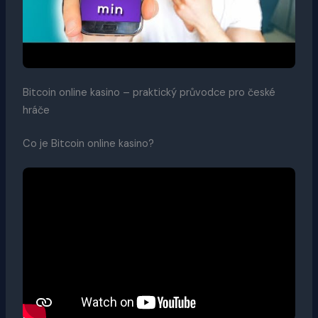
Bitcoin online kasino – praktický průvodce pro české
hráče
Co je Bitcoin online kasino?