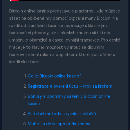
Bitcoin online kasino představuje platformu, kde můžete
sázet na oblíbené hry pomocí digitální měny Bitcoin. Na
rozdíl od tradičních kasin se nepracuje s klasickými
bankovními převody, ale s blockchainovou sítí, která
umožňuje okamžité a často levnější transakce. Pro české
hráče je to hlavně možnost vyhnout se dlouhým
bankovním kontrolám a poplatkům, které jsou běžné u
kreditních karet.
Co je Bitcoin online kasino?
Registrace a ověření účtu – krok za krokem
Bonusy a podmínky sázení v Bitcoin online
kasinu
Platební metody a rychlost výběrů
Mobilní a desktopová zkušenost